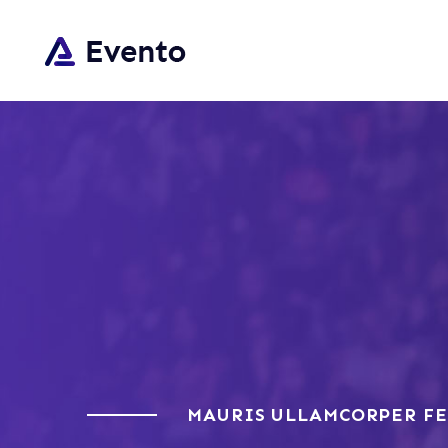
MAURIS ULLAMCORPER FE