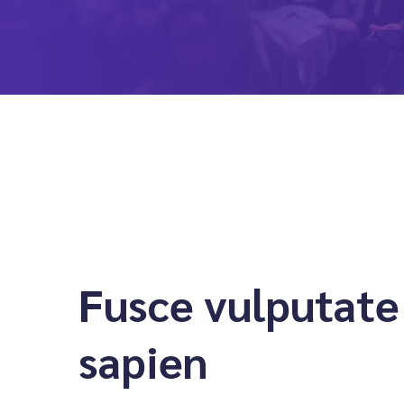
Fusce vulputate
sapien