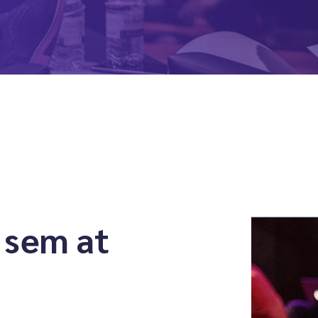
 sem at